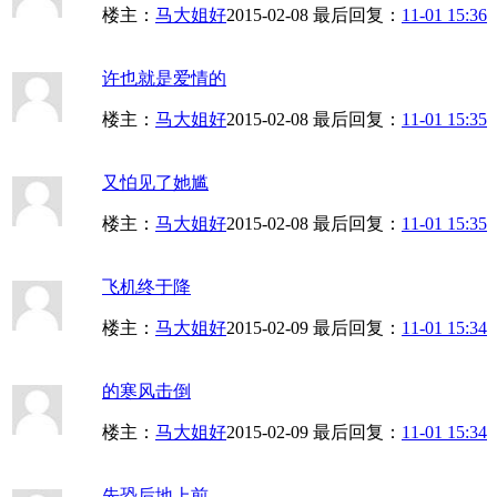
楼主：
马大姐好
2015-02-08
最后回复：
11-01 15:36
许也就是爱情的
楼主：
马大姐好
2015-02-08
最后回复：
11-01 15:35
又怕见了她尴
楼主：
马大姐好
2015-02-08
最后回复：
11-01 15:35
飞机终于降
楼主：
马大姐好
2015-02-09
最后回复：
11-01 15:34
的寒风击倒
楼主：
马大姐好
2015-02-09
最后回复：
11-01 15:34
先恐后地上前