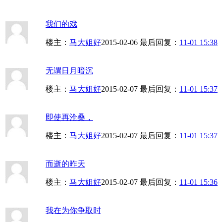
我们的戏
楼主：
马大姐好
2015-02-06
最后回复：
11-01 15:38
无谓日月暗沉
楼主：
马大姐好
2015-02-07
最后回复：
11-01 15:37
即使再沧桑，
楼主：
马大姐好
2015-02-07
最后回复：
11-01 15:37
而逝的昨天
楼主：
马大姐好
2015-02-07
最后回复：
11-01 15:36
我在为你争取时