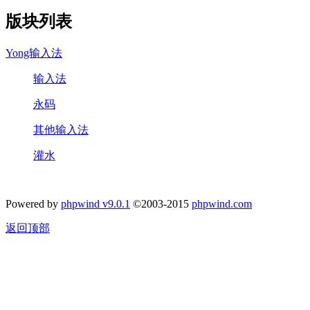
版块列表
Yong输入法
输入法
永码
其他输入法
灌水
Powered by
phpwind v9.0.1
©2003-2015
phpwind.com
返回顶部