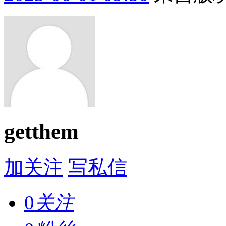
getthem
加关注
写私信
0
关注