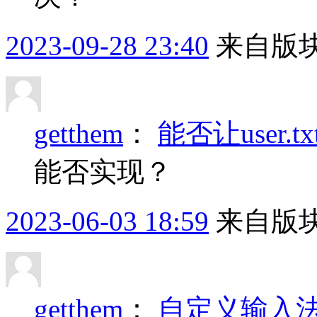
2023-09-28 23:40
来自版块
getthem
：
能否让user.
能否实现？
2023-06-03 18:59
来自版块
getthem
：
自定义输入