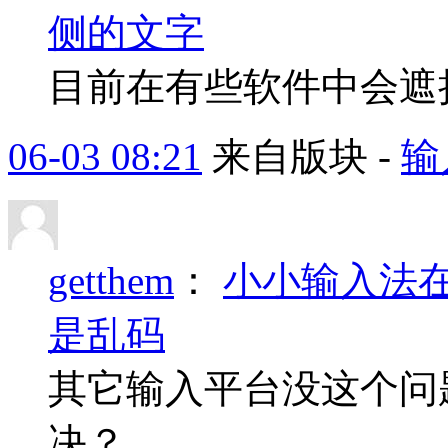
侧的文字
目前在有些软件中会遮
06-03 08:21
来自版块 -
输
getthem
：
小小输入法在tr
是乱码
其它输入平台没这个问
决？