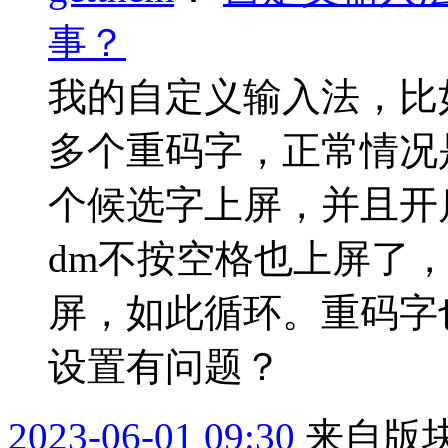
事？
我的自定义输入法，比如
多个重码字，正常情况
个候选字上屏，并且开
dm不按空格也上屏了
屏，如此循环。重码字
设置有问题？
2023-06-01 09:30
来自版块