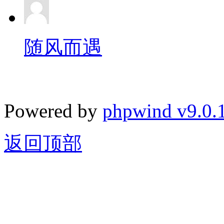
随风而遇
Powered by
phpwind v9.0.
返回顶部