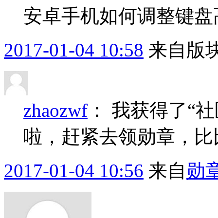
安卓手机如何调整键盘
2017-01-04 10:58
来自版块
zhaozwf
：
我获得了“社
啦，赶紧去领勋章，比
2017-01-04 10:56
来自
勋