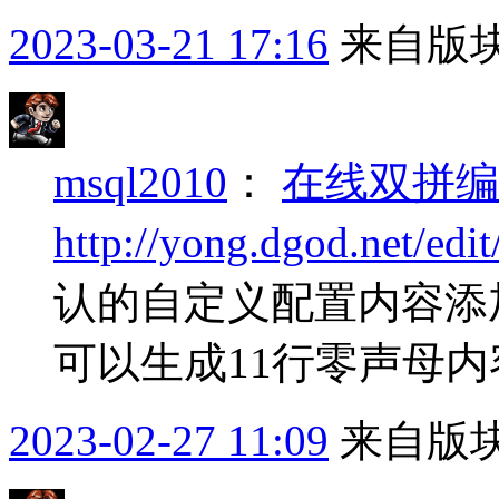
2023-03-21 17:16
来自版块
msql2010
：
在线双拼编
http://yong.dgod.net/edit
认的自定义配置内容添
可以生成11行零声母
2023-02-27 11:09
来自版块