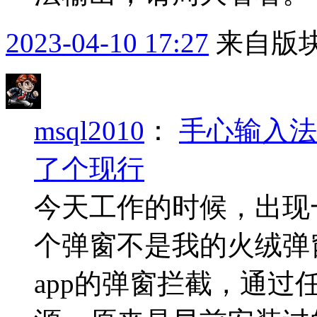
2023-04-10 17:27
来自版块
msql2010
：
手心输入法
了个现行
今天工作的时候，出现
个弹窗不是我的火绒弹
app的弹窗拦截，通