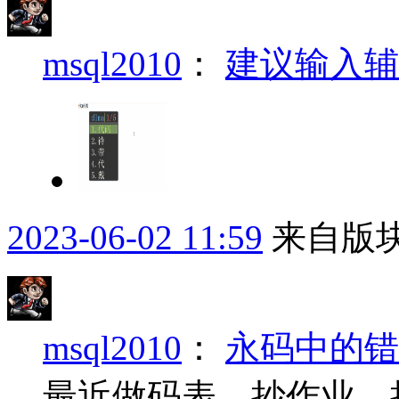
msql2010
：
建议输入辅
2023-06-02 11:59
来自版块
msql2010
：
永码中的错
最近做码表，抄作业，