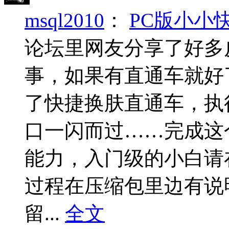
msql2010
：
PC版小小
论坛里网友分享了好多
事，如果有直通车就好
了快捷换肤直通车，执
口一闪而过……完成这
能力，入门级的小白请
过程在压缩包里边有说
留...
全文