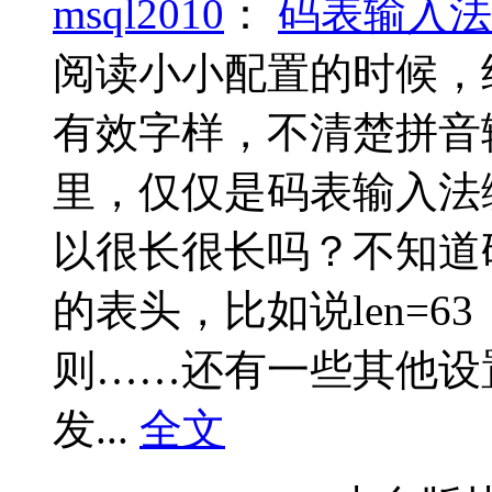
msql2010
：
码表输入法
阅读小小配置的时候，
有效字样，不清楚拼音
里，仅仅是码表输入法
以很长很长吗？不知道
的表头，比如说len=
则……还有一些其他设
发...
全文