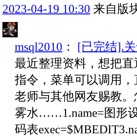
2023-04-19 10:30
来自版块
msql2010
：
[已完结]
最近整理资料，想把直
指令，菜单可以调用，
老师与其他网友赐教。
雾水……1.name=图形设置
码表exec=$MBEDIT3.n