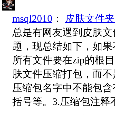
msql2010
：
皮肤文件夹
总是有网友遇到皮肤文
题，现总结如下，如果
所有文件要在zip的根
肤文件压缩打包，而不
压缩包名字中不能包含
括号等。3.压缩包注释