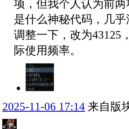
项，但我个人认为前两
是什么神秘代码，几乎
调整一下，改为4312
际使用频率。
2025-11-06 17:14
来自版块