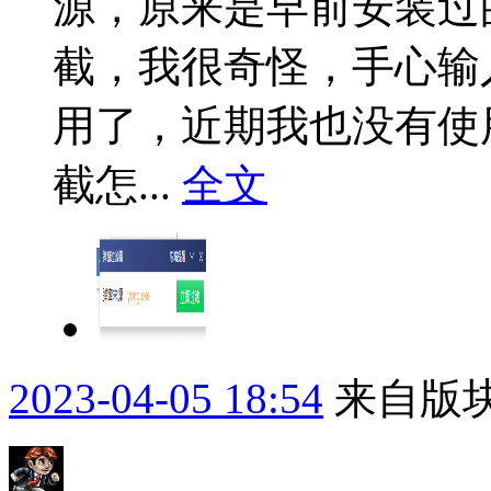
源，原来是早前安装过
截，我很奇怪，手心输
用了，近期我也没有使
截怎...
全文
2023-04-05 18:54
来自版块