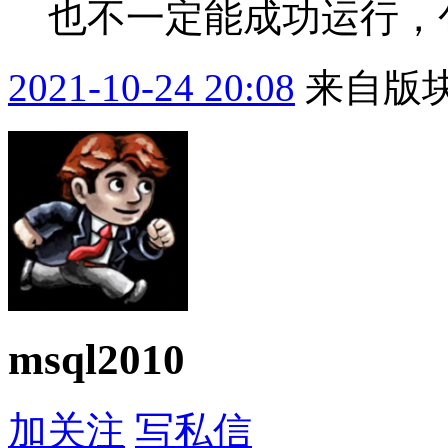
也不一定能成功运行，
2021-10-24 20:08
来自版块
msql2010
加关注
写私信