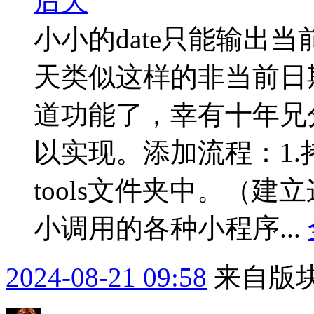
后天
小小的date只能输出
天类似这样的非当前日
道功能了，幸有十年兄分
以实现。添加流程：1.拷贝
tools文件夹中。（
小调用的各种小程序...
2024-08-21 09:58
来自版块