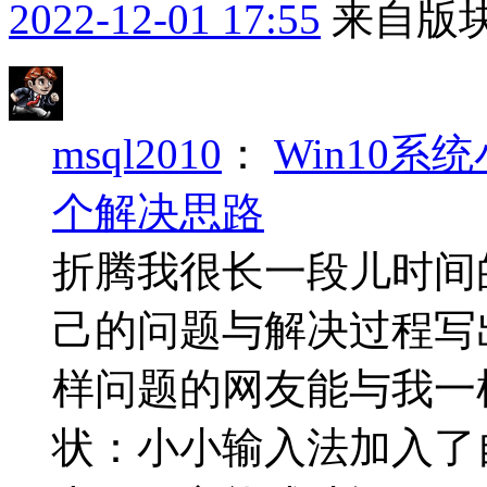
2022-12-01 17:55
来自版块
msql2010
：
Win10
个解决思路
折腾我很长一段儿时间
己的问题与解决过程写
样问题的网友能与我一
状：小小输入法加入了