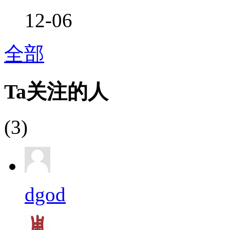
12-06
全部
Ta关注的人
(3)
dgod