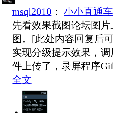
msql2010
：
小小直通车
先看效果截图论坛图片
图。
[此处内容回复后可
实现分级提示效果，调
件上传了，录屏程序Gif12
全文