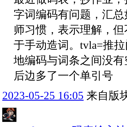
字词编码有问题，汇总
师习惯，表示理解，但
于手动造词。tvla=推拉门
地编码与词条之间没有空
后边多了一个单引号
2023-05-25 16:05
来自版块