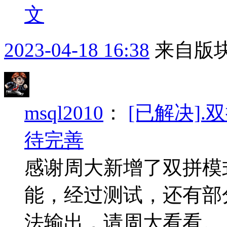
文
2023-04-18 16:38
来自版块
msql2010
：
[已解决]
待完善
感谢周大新增了双拼模
能，经过测试，还有部
法输出，请周大看看。 