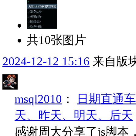
共10张图片
2024-12-12 15:16
来自版块
msql2010
：
日期直通车
天、昨天、明天、后天
感谢周大分享了js脚本，y