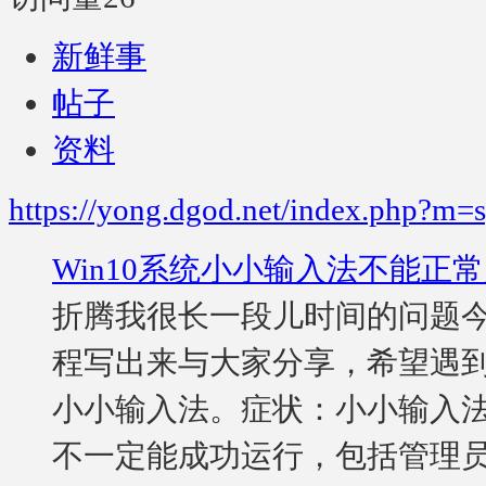
新鲜事
帖子
资料
https://yong.dgod.net/index.php?m
Win10系统小小输入法不能正
折腾我很长一段儿时间的问题
程写出来与大家分享，希望遇
小小输入法。症状：小小输入
不一定能成功运行，包括管理