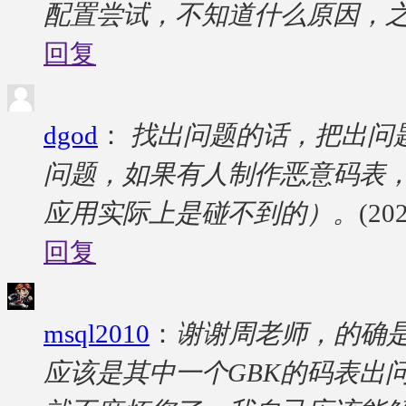
配置尝试，不知道什么原因，之前
回复
dgod
：
找出问题的话，把出问
问题，如果有人制作恶意码表
应用实际上是碰不到的）。
(20
回复
msql2010
：
谢谢周老师，的确
应该是其中一个GBK的码表出