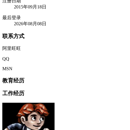
注册日期
2015年09月18日
最后登录
2026年08月08日
联系方式
阿里旺旺
QQ
MSN
教育经历
工作经历