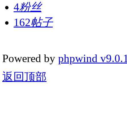
4
粉丝
162
帖子
Powered by
phpwind v9.0.
返回顶部