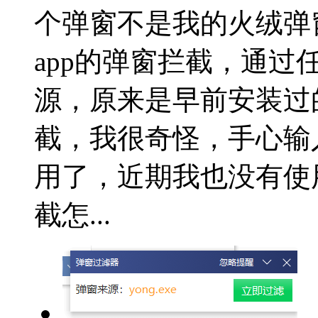
个弹窗不是我的火绒弹
app的弹窗拦截，通
源，原来是早前安装过
截，我很奇怪，手心输
用了，近期我也没有使
截怎...