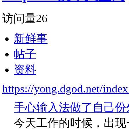
访问量
26
新鲜事
帖子
资料
https://yong.dgod.net/ind
手心输入法做了自己份
今天工作的时候，出现