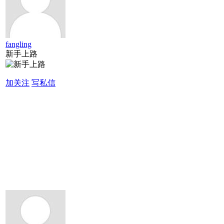
fangling
新手上路
加关注
写私信