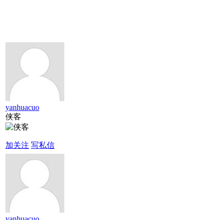
yanhuacuo
侠客
加关注
写私信
yanhuacuo