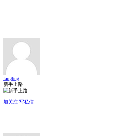
fangling
新手上路
加关注
写私信