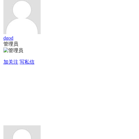
dgod
管理员
加关注
写私信