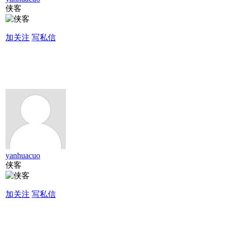
侠客
加关注
写私信
yanhuacuo
侠客
加关注
写私信