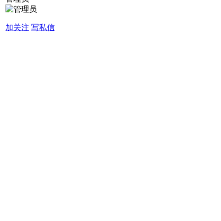
加关注
写私信