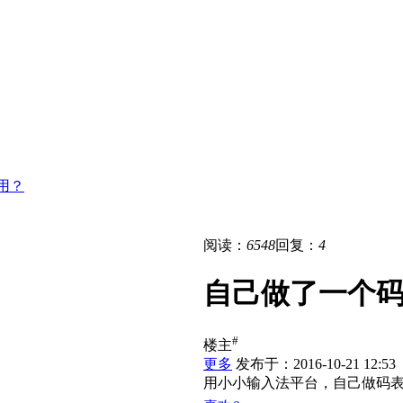
用？
阅读：
6548
回复：
4
自己做了一个
#
楼主
更多
发布于：2016-10-21 12:53
用小小输入法平台，自己做码