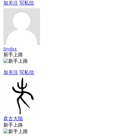
加关注
写私信
fzydxx
新手上路
加关注
写私信
盘古大陆
新手上路