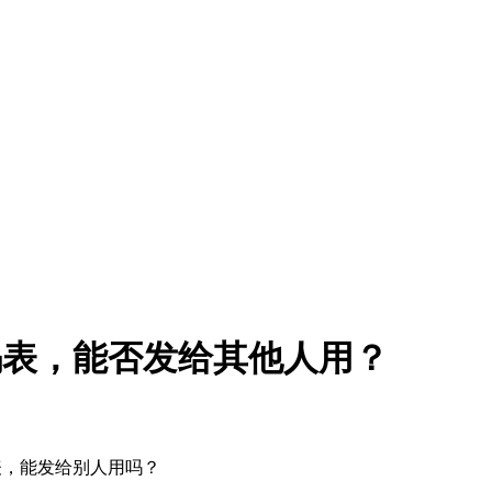
码表，能否发给其他人用？
表，能发给别人用吗？