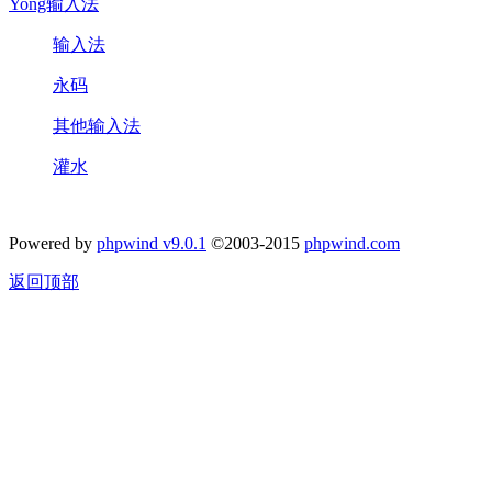
Yong输入法
输入法
永码
其他输入法
灌水
Powered by
phpwind v9.0.1
©2003-2015
phpwind.com
返回顶部