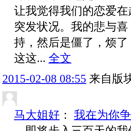
让我觉得我们的恋爱在
突发状况。我的悲与喜
持，然后是僵了，烦了
这这...
全文
2015-02-08 08:55
来自版块
马大姐好
：
我在为你争
即将步入三百天的我