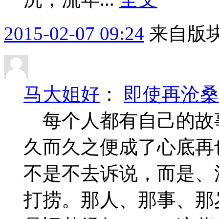
2015-02-07 09:24
来自版块
马大姐好
：
即使再沧桑
每个人都有自己的故
久而久之便成了心底再
不是不去诉说，而是、
打捞。那人、那事、那