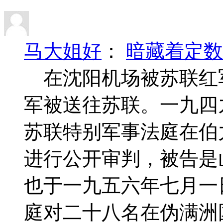
马大姐好
：
暗藏着定数
在沈阳机场被苏联红
军被送往苏联。一九四
苏联特别军事法庭在伯
进行公开审判，被告是
也于一九五六年七月一
庭对二十八名在伪满洲国行