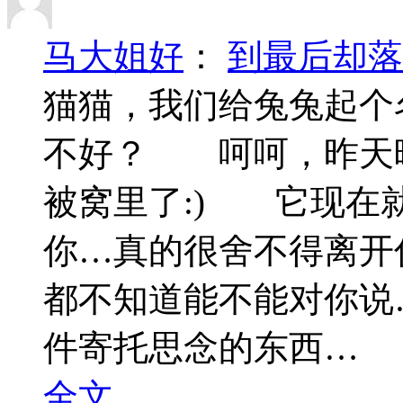
马大姐好
：
到最后却落
猫猫，我们给兔兔起个
不好？ 呵呵，昨天
被窝里了:) 它现在
你…真的很舍不得离开
都不知道能不能对你说
件寄托思念的东西… 
全文