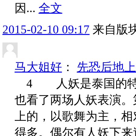
因...
全文
2015-02-10 09:17
来自版块
马大姐好
：
先恐后地上
4 人妖是泰国的特
也看了两场人妖表演。
上的，以歌舞为主，相
得多。偶尔有人妖下来