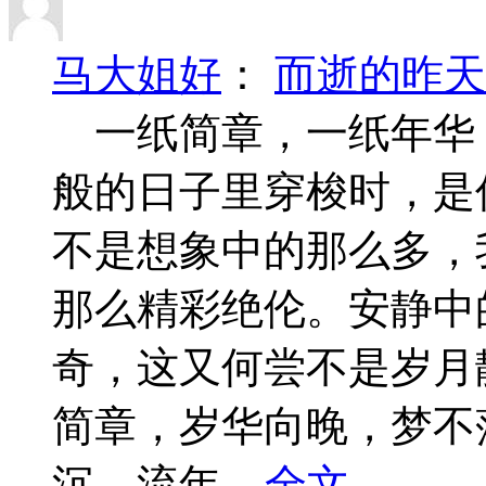
马大姐好
：
而逝的昨天
一纸简章，一纸年华
般的日子里穿梭时，是
不是想象中的那么多，
那么精彩绝伦。安静中
奇，这又何尝不是岁
简章，岁华向晚，梦不
沉，流年...
全文