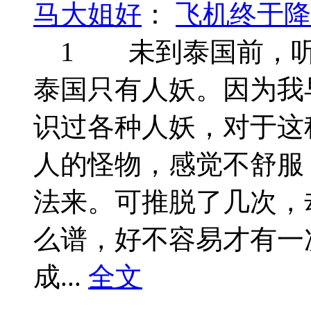
马大姐好
：
飞机终于降
1 未到泰国前，听
泰国只有人妖。因为我
识过各种人妖，对于这
人的怪物，感觉不舒服
法来。可推脱了几次，
么谱，好不容易才有一
成...
全文