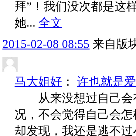
拜”！我们没次都是这
她...
全文
2015-02-08 08:55
来自版块
马大姐好
：
许也就是爱
从来没想过自己会有
况，不会觉得自己会怎
却发现，我还是逃不