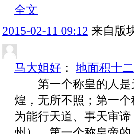
全文
2015-02-11 09:12
来自版块
马大姐好
：
地面积十二
第一个称皇的人是天
煌，无所不照；第一个
为能行天道、事天审谛
州），第一个称皇帝的