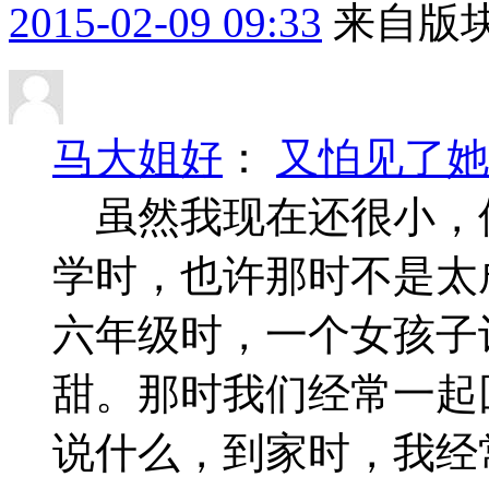
2015-02-09 09:33
来自版块
马大姐好
：
又怕见了她
虽然我现在还很小，
学时，也许那时不是太
六年级时，一个女孩子
甜。那时我们经常一起
说什么，到家时，我经常