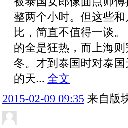
被泰国女郎像面点师傅
整两个小时。但这些和
比，简直不值得一谈
的全是狂热，而上海则
冬。才到泰国时对泰国
的天...
全文
2015-02-09 09:35
来自版块