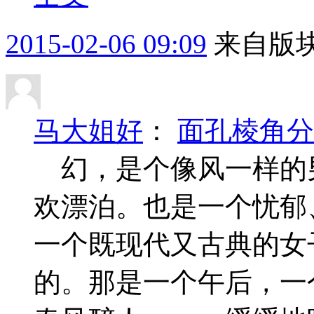
2015-02-06 09:09
来自版块
马大姐好
：
面孔棱角分
幻，是个像风一样的
欢漂泊。也是一个忧郁
一个既现代又古典的女
的。那是一个午后，一