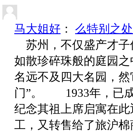
马大姐好
：
么特别之处
苏州，不仅盛产才子
如散珍碎珠般的庭园之
名远不及四大名园，然
门”。 1933年，
纪念其祖上席启寓在此
工，又转售给了旅沪棉