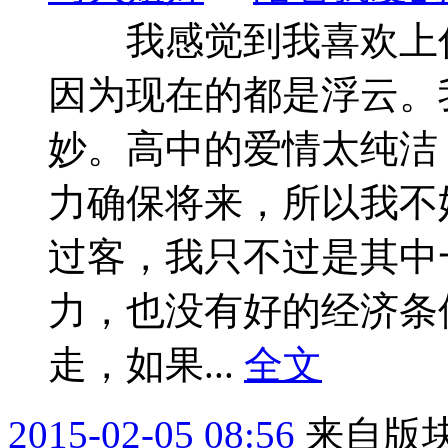
我感觉到我喜欢上你
因为现在的都是浮云。
妙。高中的爱情太纯洁
力确保将来，所以我不
过客，我只不过是其中
力，也没有好的经济条
走，如果...
全文
2015-02-05 08:56
来自版块