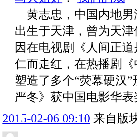
黄志忠，中国内地男
出生于天津，曾为天津
因在电视剧《人间正道
仁而走红，在热播剧《
塑造了多个“荧幕硬汉”
严冬》获中国电影华表奖，
2015-02-06 09:10
来自版块