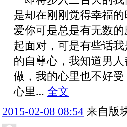
是却在刚刚觉得幸福的
爱你可是总是有无数的
起面对，可是有些话我
的自尊心，我知道男人
做，我的心里也不好受
心里...
全文
2015-02-08 08:54
来自版块