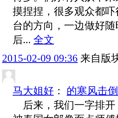
摸捏捏，很多观众都吓
台的方向，一边做好
后...
全文
2015-02-09 09:36
来自版块
马大姐好
：
的寒风击倒
后来，我们一字排开