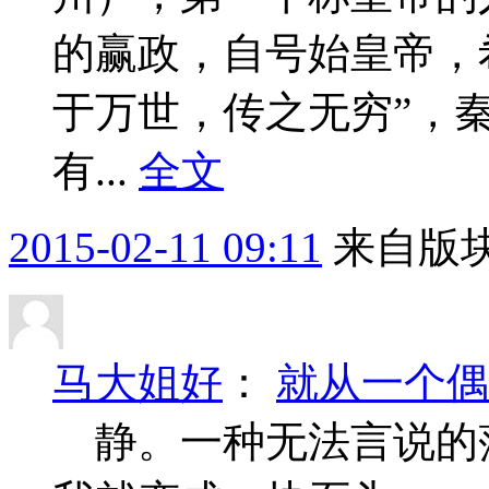
的赢政，自号始皇帝，
于万世，传之无穷”，
有...
全文
2015-02-11 09:11
来自版块
马大姐好
：
就从一个偶
静。一种无法言说的