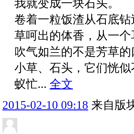
我就变成一块石头。
卷着一粒饭渣从石底
草呵出的体香，从一个
吹气如兰的不是芳草
小草、石头，它们恍
蚁忙...
全文
2015-02-10 09:18
来自版块