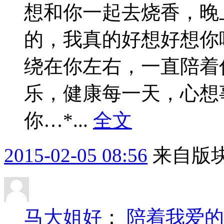
想和你一起去烧香，晚
的，我真的好想好想你
绕在你左右，一直陪着
乐，健康每一天，心想
你…*...
全文
2015-02-05 08:56
来自版块
马大姐好
：
陪着我爱的