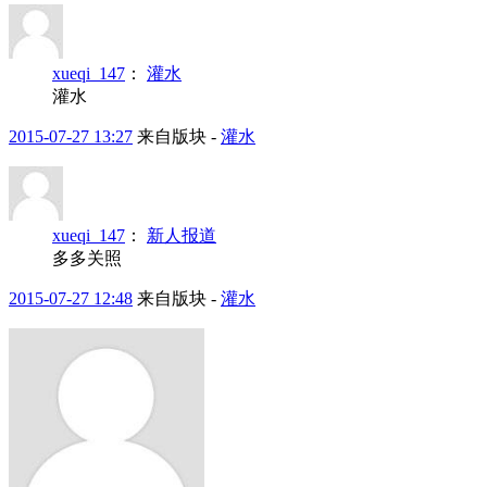
xueqi_147
：
灌水
灌水
2015-07-27 13:27
来自版块 -
灌水
xueqi_147
：
新人报道
多多关照
2015-07-27 12:48
来自版块 -
灌水