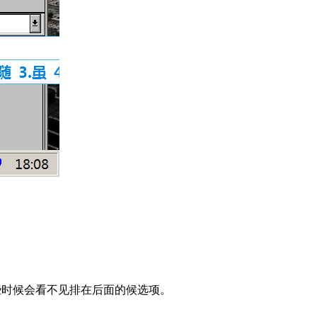
些时候会看不见排在后面的候选项。