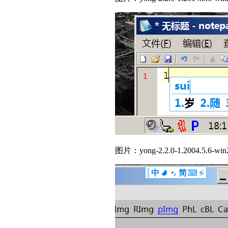
图片：yong-2.2.0-1.2004.5.6-win20