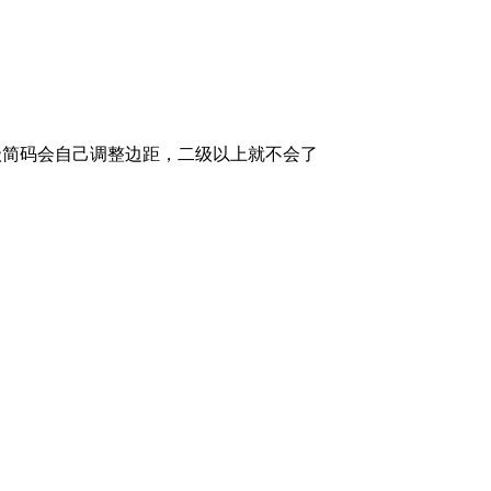
级简码会自己调整边距，二级以上就不会了