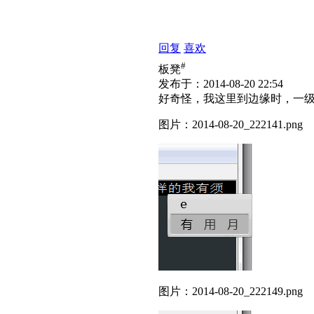
回复
喜欢
#
板凳
发布于：2014-08-20 22:54
好奇怪，我这里到边缘时，一
图片：2014-08-20_222141.png
图片：2014-08-20_222149.png