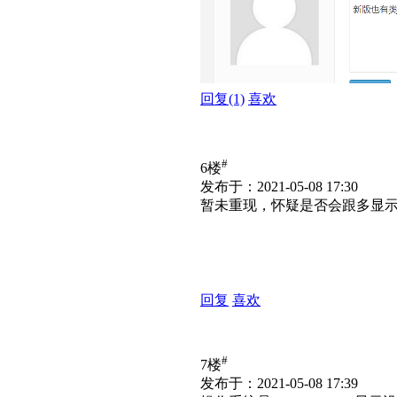
回复
(1)
喜欢
#
6楼
发布于：2021-05-08 17:30
暂未重现，怀疑是否会跟多显
回复
喜欢
#
7楼
发布于：2021-05-08 17:39