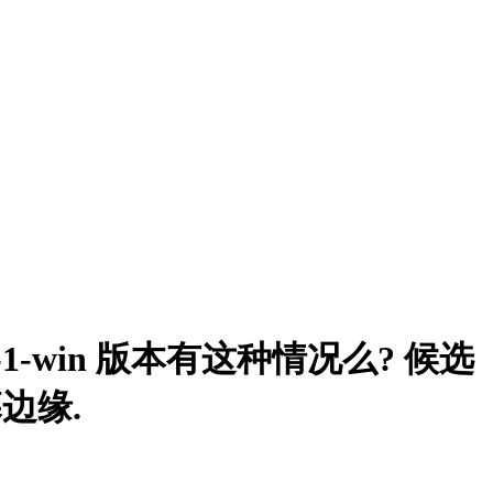
2.0-1-win 版本有这种情况么? 候选
边缘.