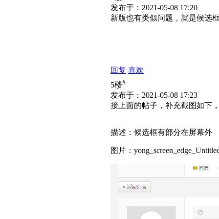
发布于：2021-05-08 17:20
新版也有类似问题，就是候选
回复
喜欢
#
5楼
发布于：2021-05-08 17:23
接上面的帖子，补充截图如下
描述：候选框有部分在屏幕外
图片：yong_screen_edge_Untitled