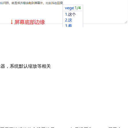
示器，系统默认缩放等相关