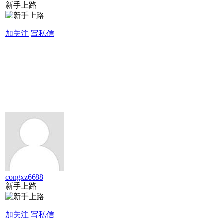
新手上路
加关注
写私信
congxz6688
新手上路
加关注
写私信