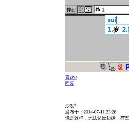
喜欢
0
回复
#
沙发
发布于：2014-07-11 23:28
也是这样，无法适应边缘，有