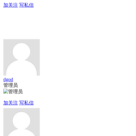
加关注
写私信
dgod
管理员
加关注
写私信