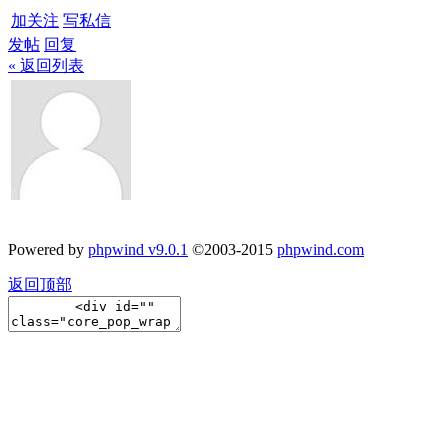
加关注
写私信
发帖
回复
« 返回列表
Powered by
phpwind v9.0.1
©2003-2015
phpwind.com
返回顶部