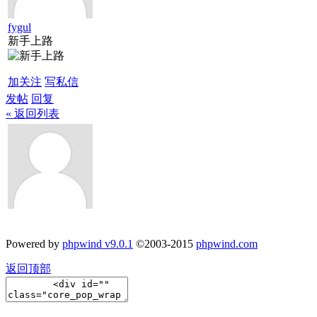
fygul
新手上路
加关注
写私信
发帖
回复
« 返回列表
Powered by
phpwind v9.0.1
©2003-2015
phpwind.com
返回顶部