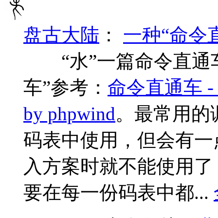
盘古大陆
：
一种“命令
“水”一篇命令直通车
车”参考：
命令直通车 - 帮
by phpwind
。最常用的
码表中使用，但会有一
入方案时就不能使用了
要在每一份码表中都...