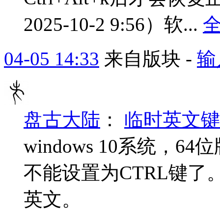
2025-10-2 9:56）软...
04-05 14:33
来自版块 -
输
盘古大陆
：
临时英文键
windows 10系统
不能设置为CTRL键了
英文。