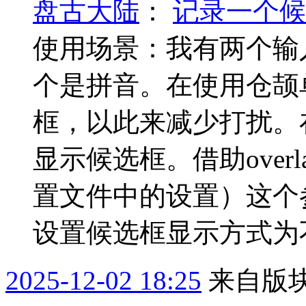
盘古大陆
：
记录一个候
使用场景：我有两个输
个是拼音。在使用仓颉
框，以此来减少打扰。
显示候选框。借助over
置文件中的设置）这个
设置候选框显示方式为不显
2025-12-02 18:25
来自版块