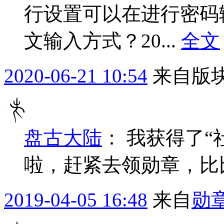
行设置可以在进行密码
文输入方式？20...
全文
2020-06-21 10:54
来自版块
盘古大陆
：
我获得了“
啦，赶紧去领勋章，比
2019-04-05 16:48
来自
勋