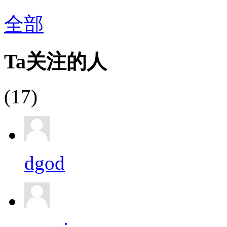
全部
Ta关注的人
(17)
dgod