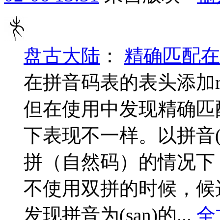
盘古大陆
：
精确匹配在
在拼音码表的表头添加m
但在使用中发现精确匹
下表现不一样。以拼音(
拼（自然码）的情况下
不使用双拼的时候，候
发现拼音为(san)的...
全