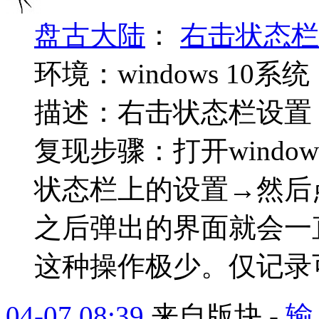
盘古大陆
：
右击状态栏
环境：windows 10
描述：右击状态栏设置
复现步骤：打开windo
状态栏上的设置→然后
之后弹出的界面就会一
这种操作极少。仅记录可
04-07 08:39
来自版块 -
输