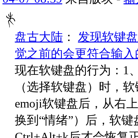
盘古大陆
：
发现软键盘
觉之前的会更符合输入的
现在软键盘的行为：1
（选择软键盘）时，软
emoji软键盘后，从
换到“情绪”）后，软
Ctrl+Alt+k后才