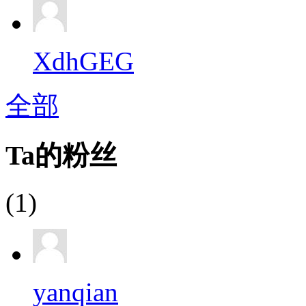
XdhGEG
全部
Ta的粉丝
(1)
yanqian