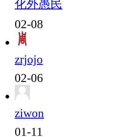
化外愚民
02-08
zrjojo
02-06
ziwon
01-11