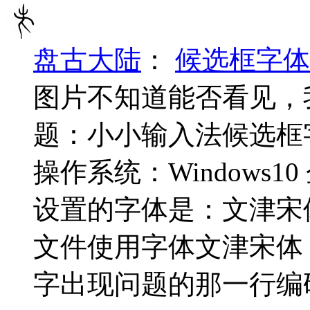
盘古大陆
：
候选框字体
图片不知道能否看见，
题：小小输入法候选框
操作系统：Windows1
设置的字体是：文津宋
文件使用字体文津宋体
字出现问题的那一行编码是