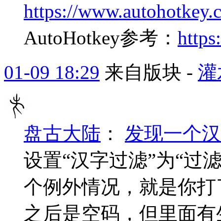
https://www.autohotkey
AutoHotkey参考：
https
01-09 18:29
来自版块 -
灌
盘古大陆
：
发现一个汉
设置“汉字过滤”为“过
个例外情况，就是你打
之后是空码，但里面有