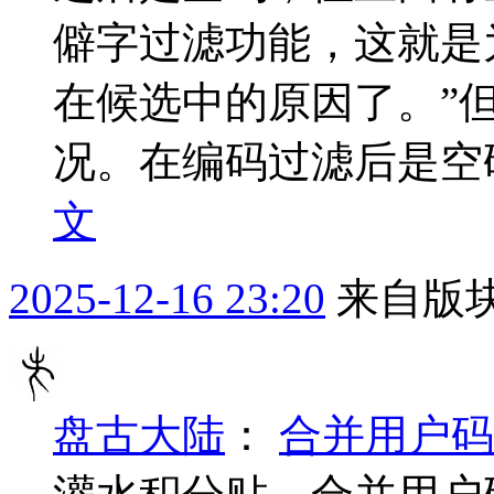
僻字过滤功能，这就是
在候选中的原因了。”
况。在编码过滤后是空码
文
2025-12-16 23:20
来自版块
盘古大陆
：
合并用户码