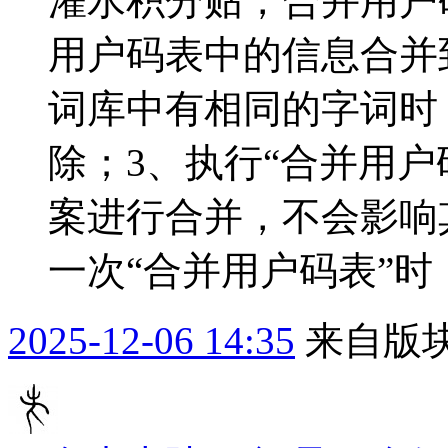
灌水积分贴，合并用户
用户码表中的信息合并
词库中有相同的字词时
除；3、执行“合并用户
案进行合并，不会影响
一次“合并用户码表”时，
2025-12-06 14:35
来自版块