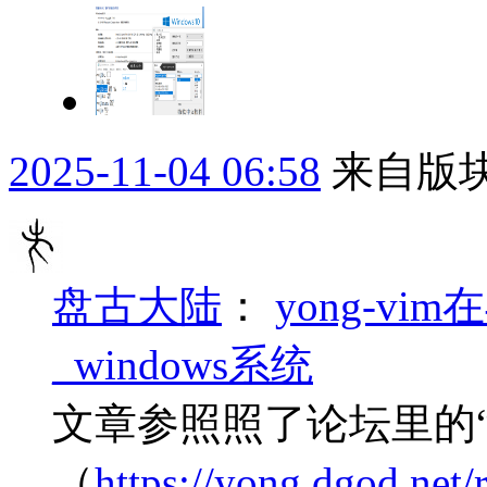
2025-11-04 06:58
来自版块
盘古大陆
：
yong-v
_windows系统
文章参照照了论坛里的“y
（
https://yong.dgod.net