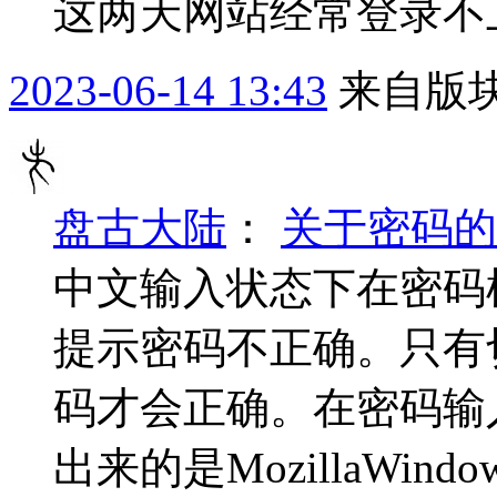
这两天网站经常登录不
2023-06-14 13:43
来自版块
盘古大陆
：
关于密码的
中文输入状态下在密码
提示密码不正确。只有
码才会正确。在密码输入框下
出来的是MozillaWin