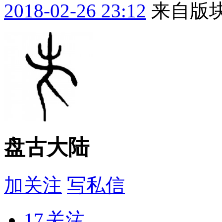
2018-02-26 23:12
来自版块
盘古大陆
加关注
写私信
17
关注