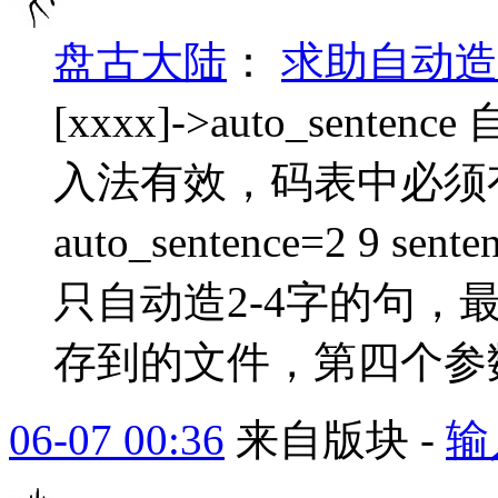
盘古大陆
：
求助自动造
[xxxx]->auto_se
入法有效，码表中必须
auto_sentence=2 9 s
只自动造2-4字的句，
存到的文件，第四个参数
06-07 00:36
来自版块 -
输