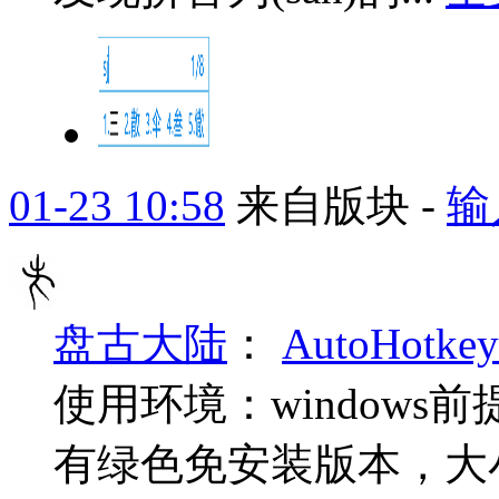
01-23 10:58
来自版块 -
输
盘古大陆
：
AutoHotk
使用环境：windows前提有a
有绿色免安装版本，大