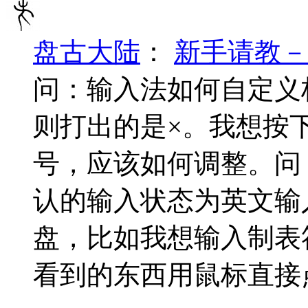
盘古大陆
：
新手请教－
问：输入法如何自定义标点
则打出的是×。我想按下s
号，应该如何调整。问
认的输入状态为英文输
盘，比如我想输入制表
看到的东西用鼠标直接