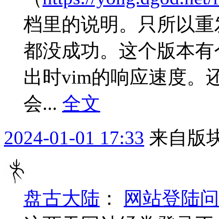
档里的说明。只所以重
都没成功。这个版本有
出时vim的响应速度
会...
全文
2024-01-01 17:33
来自版块
盘古大陆
：
网站登陆问