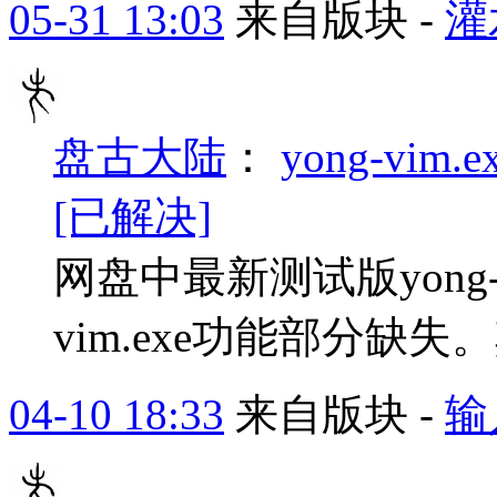
05-31 13:03
来自版块 -
灌
盘古大陆
：
yong-vi
[已解决]
网盘中最新测试版yong-win
vim.exe功能部分缺
04-10 18:33
来自版块 -
输