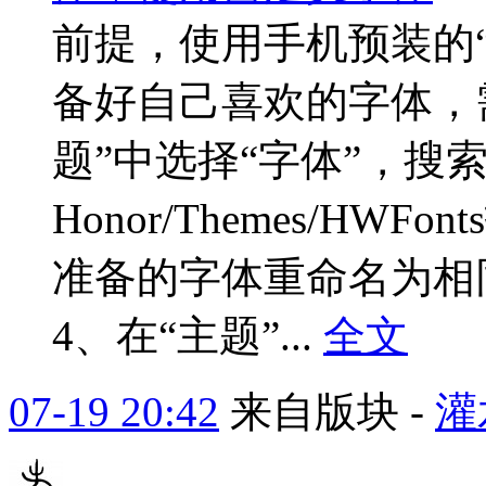
前提，使用手机预装的
备好自己喜欢的字体，需
题”中选择“字体”，搜
Honor/Themes/HW
准备的字体重命名为相
4、在“主题”...
全文
07-19 20:42
来自版块 -
灌