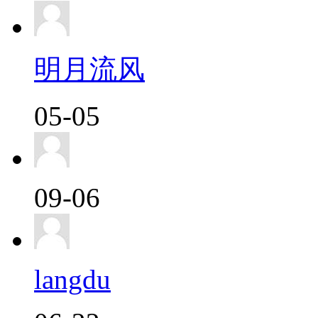
明月流风
05-05
09-06
langdu