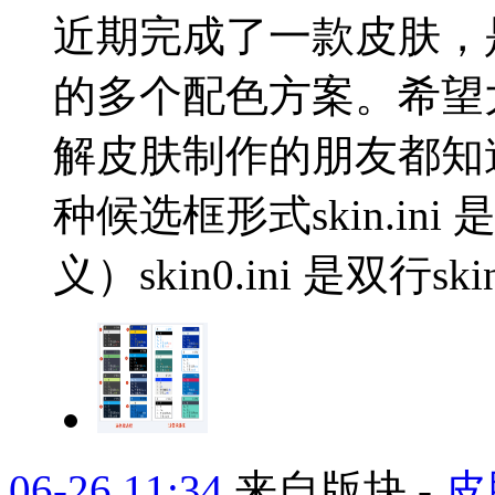
近期完成了一款皮肤，
的多个配色方案。希望
解皮肤制作的朋友都知道，
种候选框形式skin.i
义）skin0.ini 是双行skin
06-26 11:34
来自版块 -
皮