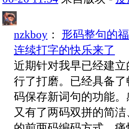
nzkboy
：
形码整句的福
连续打字的快乐来了
近期针对我早已经建立
行了打磨。已经具备了
码保存新词句的功能。
又有了两码双拼的简洁
的前两码编码方式，痛