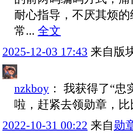
耐心指导，不厌其烦的
常...
全文
2025-12-03 17:43
来自版块
nzkboy
：
我获得了“忠
啦，赶紧去领勋章，比
2022-10-31 00:22
来自
勋