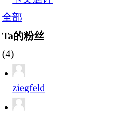
全部
Ta的粉丝
(4)
ziegfeld