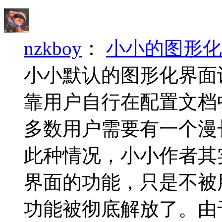
nzkboy
：
小小的图形化
小小默认的图形化界面
靠用户自行在配置文档
多数用户需要有一个漫
此种情况，小小作者其
界面的功能，只是不被
功能被彻底解放了。由