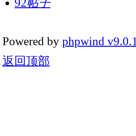
92
帖子
Powered by
phpwind v9.0.
返回顶部