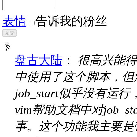
表情
告诉我的粉丝
提 交
盘古大陆
：
很高兴能得到
中使用了这个脚本，但
job_start似乎没
vim帮助文档中对job_
事。这个功能我主要是