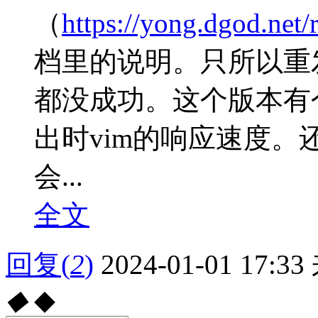
（
https://yong.dgod.net
档里的说明。只所以重
都没成功。这个版本有
出时vim的响应速度
会...
全文
回复
(
2
)
2024-01-01 17:33
◆
◆