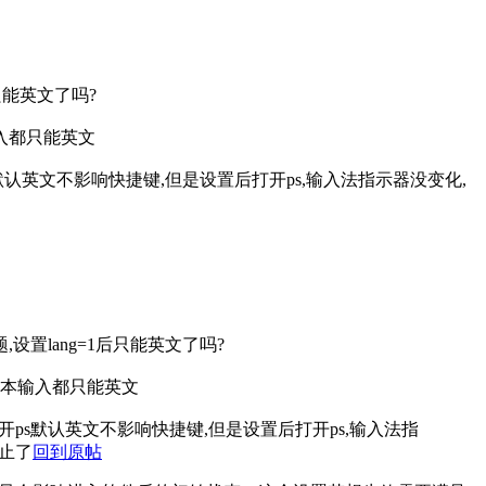
只能英文了吗?
本输入都只能英文
默认英文不影响快捷键,但是设置后打开ps,输入法指示器没变化,
设置lang=1后只能英文了吗?
,点文本输入都只能英文
开ps默认英文不影响快捷键,但是设置后打开ps,输入法指
止了
回到原帖