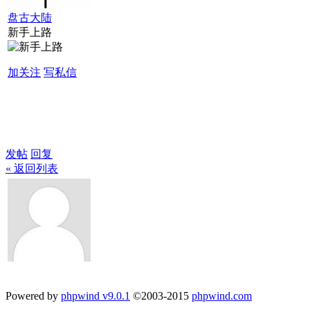
盘古大陆
新手上路
加关注
写私信
发帖
回复
« 返回列表
Powered by
phpwind v9.0.1
©2003-2015
phpwind.com