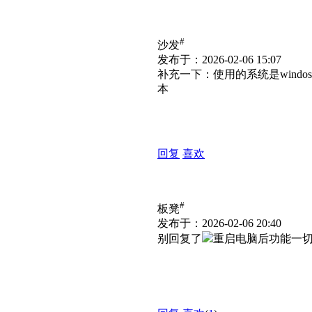
#
沙发
发布于：2026-02-06 15:07
补充一下：使用的系统是wind
本
回复
喜欢
#
板凳
发布于：2026-02-06 20:40
别回复了
重启电脑后功能一