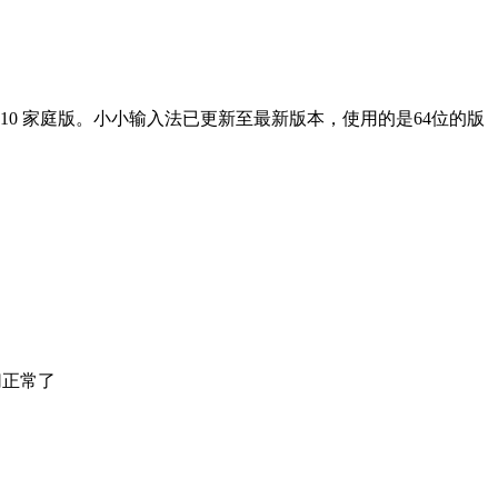
os10 家庭版。小小输入法已更新至最新版本，使用的是64位的版
切正常了