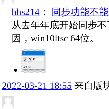
hhs214
：
同步功能不能
从去年年底开始同步不
因，win10ltsc 64位。
2022-03-21 18:55
来自版块