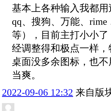
基本上各种输入我都用
qq、搜狗、万能、rim
等），目前主打小小了
经调整得和极点一样，
桌面没多余图标，也不
当爽。
2022-09-06 12:32
来自版块