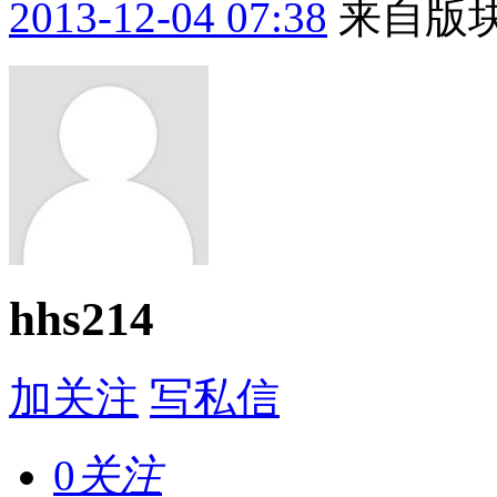
2013-12-04 07:38
来自版块
hhs214
加关注
写私信
0
关注