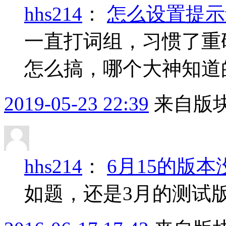
hhs214
：
怎么设置提示
一直打词组，习惯了重
怎么搞，哪个大神知道
2019-05-23 22:39
来自版块
hhs214
：
6月15的版
如题，还是3月的测试