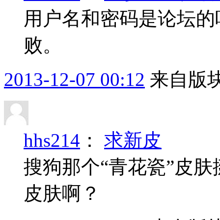
用户名和密码是论坛的
败。
2013-12-07 00:12
来自版块
hhs214
：
求新皮
搜狗那个“青花瓷”皮
皮肤啊？