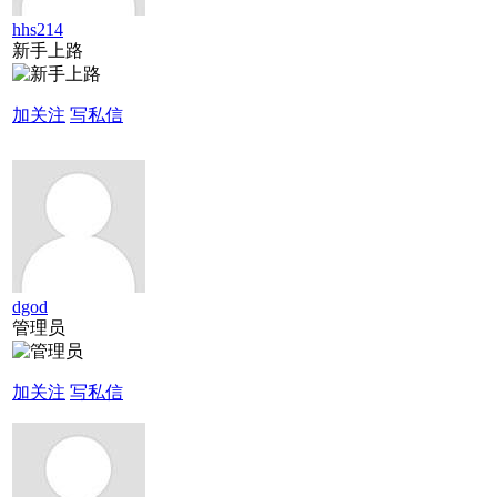
hhs214
新手上路
加关注
写私信
dgod
管理员
加关注
写私信