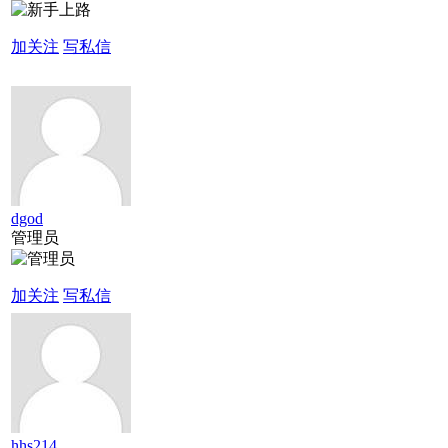
加关注
写私信
dgod
管理员
加关注
写私信
hhs214