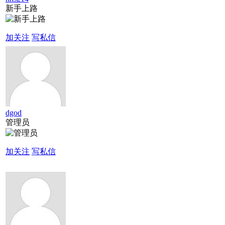
新手上路
加关注
写私信
dgod
管理员
加关注
写私信