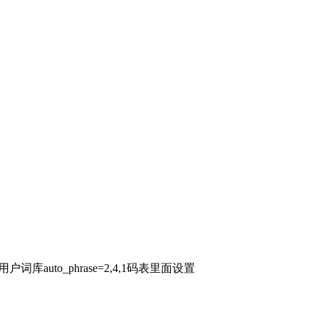
to_phrase=2,4,1码表里面设置