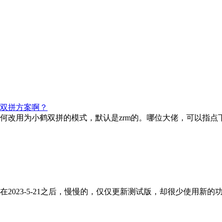
双拼方案啊？
何改用为小鹤双拼的模式，默认是zrm的。哪位大佬，可以指点
2023-5-21之后，慢慢的，仅仅更新测试版，却很少使用新