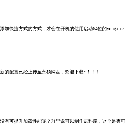
加快捷方式的方式，才会在开机的使用启动64位的yong.exe
新的配置已经上传至永硕网盘，欢迎下载~！！！
有没有可提升加载性能呢？群里说可以制作语料库，这个是否可