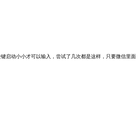
新快捷键启动小小才可以输入，尝试了几次都是这样，只要微信里面