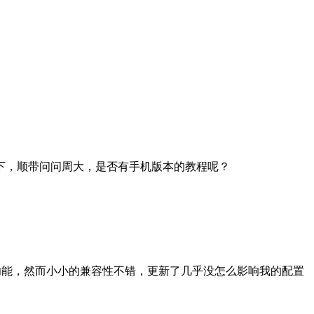
下，顺带问问周大，是否有手机版本的教程呢？
的功能，然而小小的兼容性不错，更新了几乎没怎么影响我的配置