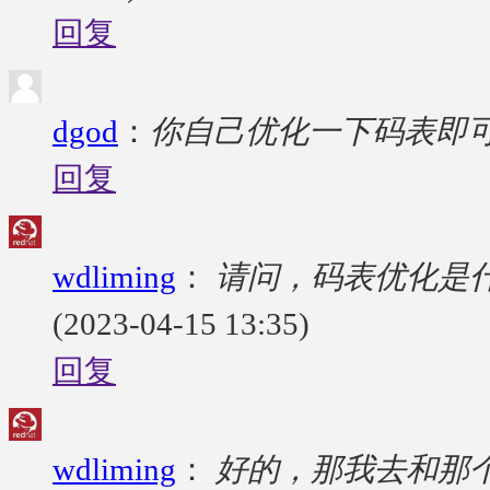
回复
dgod
：
你自己优化一下码表即
回复
wdliming
：
请问，码表优化是
(2023-04-15 13:35)
回复
wdliming
：
好的，那我去和那