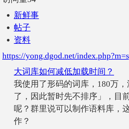
新鲜事
帖子
资料
https://yong.dgod.net/index.php?m
大词库如何减低加载时间？
我使用了形码的词库，180万
了，因此暂时先不排序」，目前
呢？群里说可以制作语料库，
作？