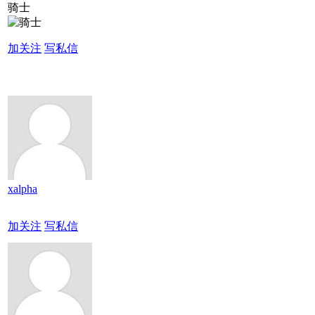
骑士
加关注
写私信
xalpha
加关注
写私信