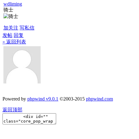
wdliming
骑士
加关注
写私信
发帖
回复
« 返回列表
Powered by
phpwind v9.0.1
©2003-2015
phpwind.com
返回顶部