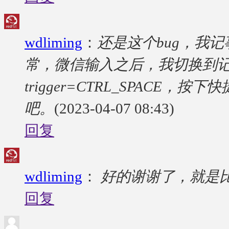
wdliming
：
还是这个bug，我
常，微信输入之后，我切换到
trigger=CTRL_SPAC
吧。
(2023-04-07 08:43)
回复
wdliming
：
好的谢谢了，就是
回复