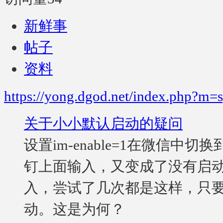
新鲜事
帖子
资料
https://yong.dgod.net/index.php?m
关于小小默认启动的疑问
设置im-enable=1在微信
钉上面输入，又变成了没有启动
入，尝试了几次都是这样，只
动。这是为何？