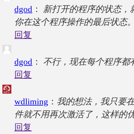
dgod
：
新打开的程序的状态，就
你在这个程序操作的最后状态
回复
dgod
：
不行，现在每个程序都
回复
wdliming
：
我的想法，我只要
件就不用再次激活了，这样的
回复