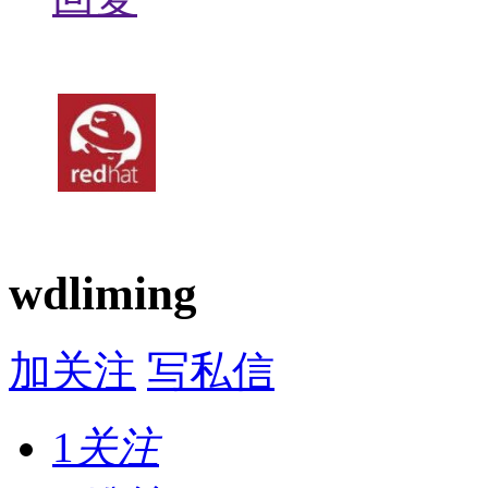
wdliming
加关注
写私信
1
关注