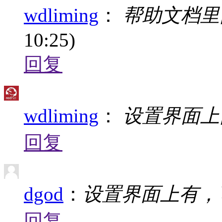
wdliming
：
帮助文档里
10:25)
回复
wdliming
：
设置界面上
回复
dgod
：
设置界面上有，
回复