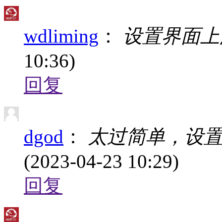
wdliming
：
设置界面上没
10:36)
回复
dgod
：
太过简单，设置
(2023-04-23 10:29)
回复