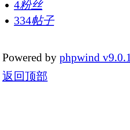
4
粉丝
334
帖子
Powered by
phpwind v9.0.
返回顶部