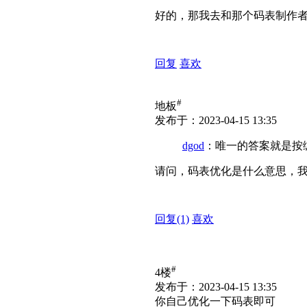
好的，那我去和那个码表制作
回复
喜欢
#
地板
发布于：2023-04-15 13:35
dgod
：唯一的答案就是按
请问，码表优化是什么意思，
回复
(1)
喜欢
#
4楼
发布于：2023-04-15 13:35
你自己优化一下码表即可