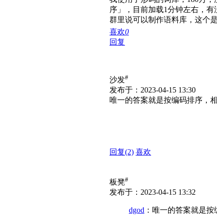
序」，目前加载1分钟左右，有
群里说可以制作语料库，这个
喜欢
0
回复
#
沙发
发布于：2023-04-15 13:30
唯一的答案就是按编码排序，
回复
(2)
喜欢
#
板凳
发布于：2023-04-15 13:32
dgod
：唯一的答案就是按