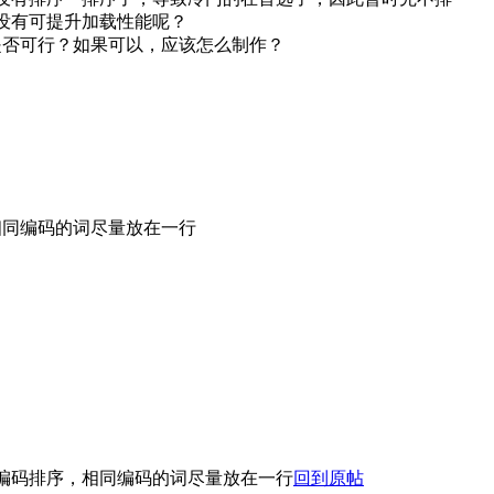
没有可提升加载性能呢？
是否可行？如果可以，应该怎么制作？
相同编码的词尽量放在一行
编码排序，相同编码的词尽量放在一行
回到原帖