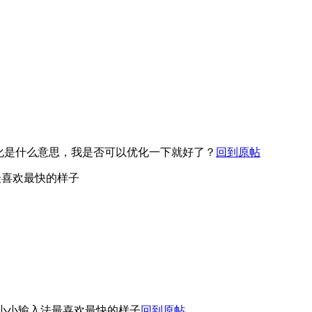
化是什么意思，我是否可以优化一下就好了？
回到原帖
最喜欢最快的样子
小小输入法最喜欢最快的样子
回到原帖