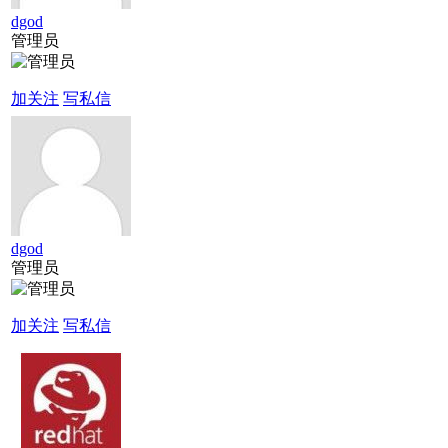
dgod
管理员
加关注
写私信
dgod
管理员
加关注
写私信