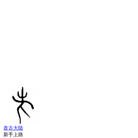
盘古大陆
新手上路