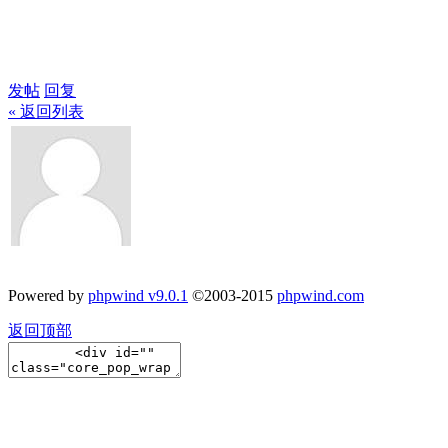
发帖
回复
« 返回列表
Powered by
phpwind v9.0.1
©2003-2015
phpwind.com
返回顶部