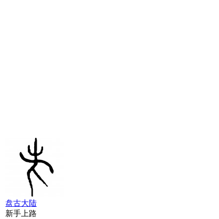
盘古大陆
新手上路