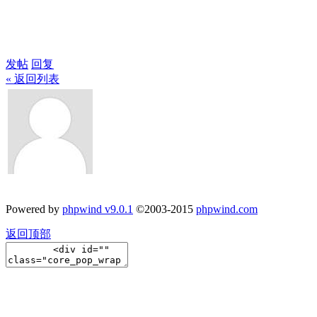
发帖
回复
« 返回列表
Powered by
phpwind v9.0.1
©2003-2015
phpwind.com
返回顶部