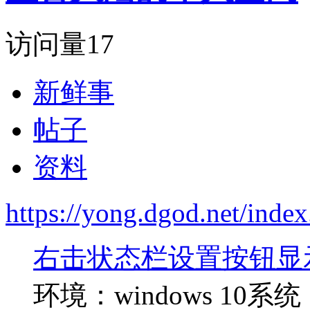
访问量
17
新鲜事
帖子
资料
https://yong.dgod.net/in
右击状态栏设置按钮显示
环境：windows 10