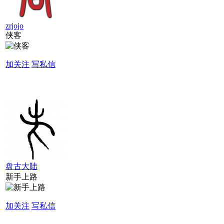
zrjojo
侠客
加关注
写私信
盘古大陆
新手上路
加关注
写私信