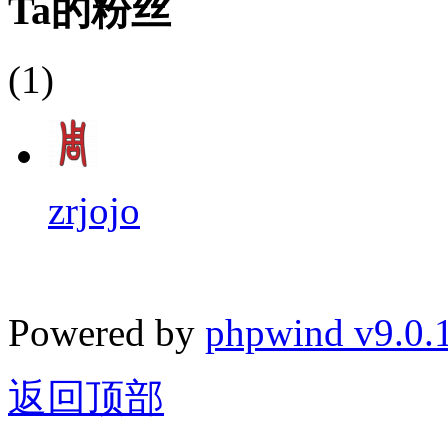
Ta的粉丝
(1)
zrjojo
Powered by
phpwind v9.0.
返回顶部