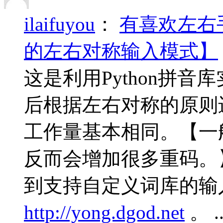
ilaifuyou
：
有喜欢左右
的左右对称输入模式】
这是利用Python拼
后根据左右对称的原则
工作量基本相同。【一
反而会增加很多重码。
到支持自定义词库的输
http://yong.dgod.net
。 .