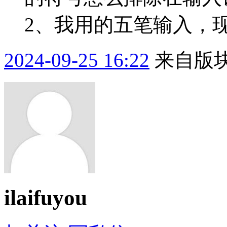
2、我用的五笔输入，现
2024-09-25 16:22
来自版块
ilaifuyou