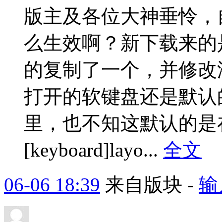
版主及各位大神垂怜，
么生效啊？新下载来的是没有
的复制了一个，并修改
打开的软键盘还是默认的
里，也不知这默认的是
[keyboard]layo...
全文
06-06 18:39
来自版块 -
输