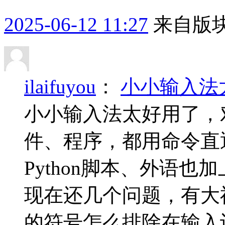
2025-06-12 11:27
来自版块
ilaifuyou
：
小小输入法
小小输入法太好用了，
件、程序，都用命令直通
Python脚本、外语
现在还几个问题，有大
的符号怎么排除在输入