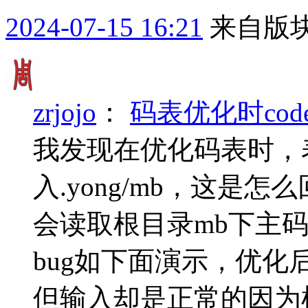
2024-07-15 16:21
来自版块
zrjojo
：
码表优化时cod
我发现在优化码表时，表头
入.yong/mb，这是
会读取根目录mb下主码表
bug如下面演示，优化后码
但输入却是正常的因为根目录m