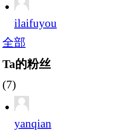
ilaifuyou
全部
Ta的粉丝
(7)
yanqian