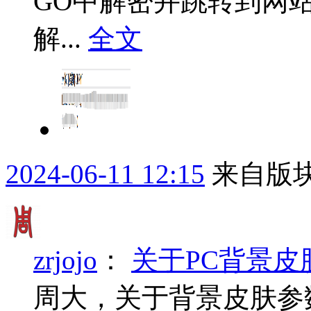
GO中解密并跳转到网站示
解...
全文
2024-06-11 12:15
来自版块
zrjojo
：
关于PC背景皮
周大，关于背景皮肤参数s