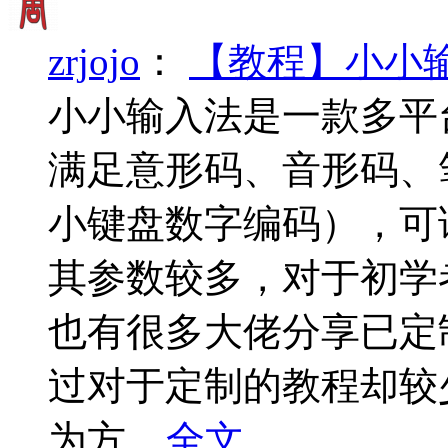
zrjojo
：
【教程】小小
小小输入法是一款多平
满足意形码、音形码、
小键盘数字编码），可
其参数较多，对于初学
也有很多大佬分享已定
过对于定制的教程却较
为方...
全文