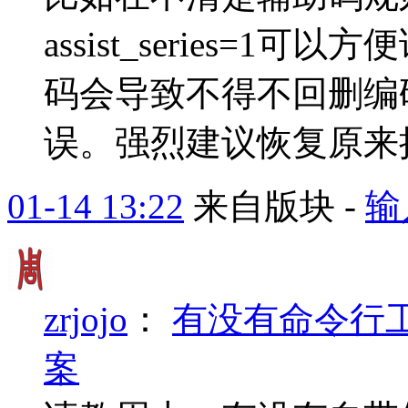
assist_series=
码会导致不得不回删编
误。强烈建议恢复原来拼
01-14 13:22
来自版块 -
输
zrjojo
：
有没有命令行
案