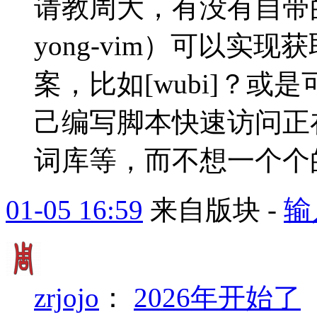
请教周大，有没有自带的命
yong-vim）可以实
案，比如[wubi]？
己编写脚本快速访问正
词库等，而不想一个个
01-05 16:59
来自版块 -
输
zrjojo
：
2026年开始了