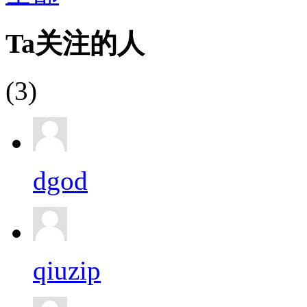
Ta关注的人
(3)
dgod
qiuzip