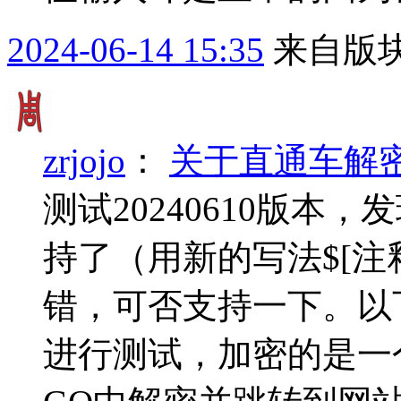
2024-06-14 15:35
来自版块
zrjojo
：
关于直通车解
测试20240610版
持了（用新的写法$[注释
错，可否支持一下。以下
进行测试，加密的是一个