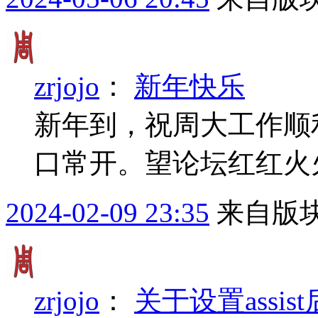
zrjojo
：
新年快乐
新年到，祝周大工作顺
口常开。望论坛红红火
2024-02-09 23:35
来自版块
zrjojo
：
关于设置assi