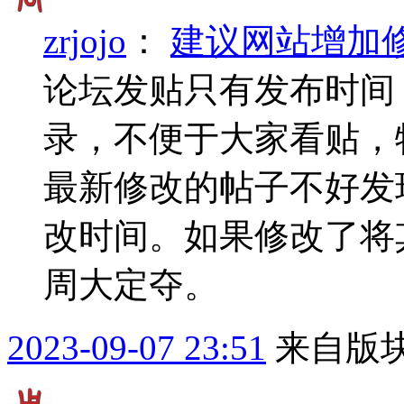
zrjojo
：
建议网站增加
论坛发贴只有发布时间
录，不便于大家看贴，
最新修改的帖子不好发
改时间。如果修改了将
周大定夺。
2023-09-07 23:51
来自版块