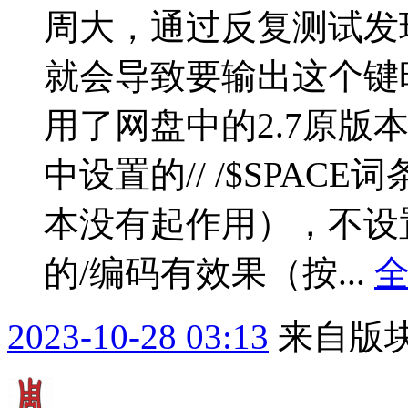
周大，通过反复测试发现
就会导致要输出这个键
用了网盘中的2.7原版
中设置的// /$SPA
本没有起作用），不设置
的/编码有效果（按...
2023-10-28 03:13
来自版块