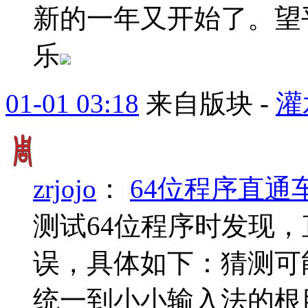
新的一年又开始了。望
乐
01-01 03:18
来自版块 -
灌
zrjojo
：
64位程序直通
测试64位程序时发现
误，具体如下：猜测可
统一到小小输入法的根