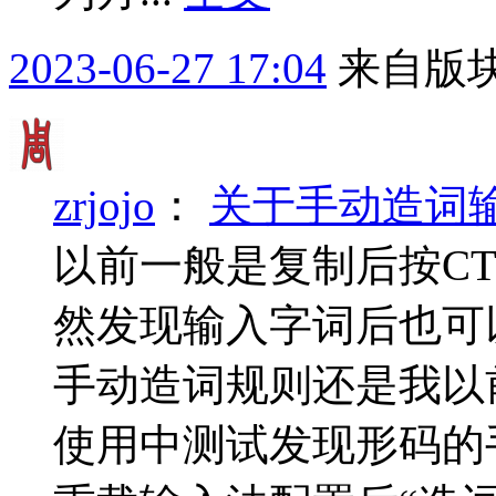
2023-06-27 17:04
来自版块
zrjojo
：
关于手动造词
以前一般是复制后按CTR
然发现输入字词后也可
手动造词规则还是我以
使用中测试发现形码的手动