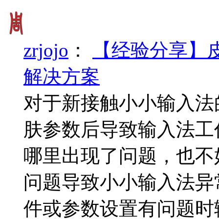
zrjojo
：
【经验分享】
解决方案
对于新接触小小输入法
肤参数后导致输入法工
哪里出现了问题，也不
问题导致小小输入法异
件或参数设置有问题时输