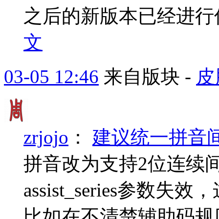
之后的新版本已经进行优
文
03-05 12:46
来自版块 -
皮
zrjojo
：
建议统一拼音
拼音改为支持2位连续
assist_series
比如在不清楚辅助码规