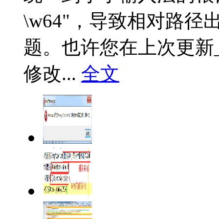
\w64"，导致相对路
题。也许您在上次更新_
修改...
全文