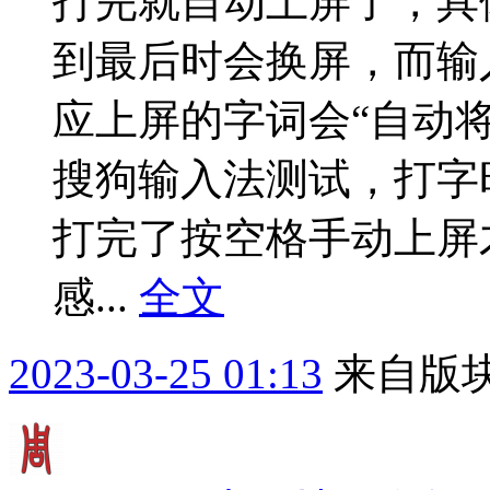
打完就自动上屏了，具
到最后时会换屏，而输
应上屏的字词会“自动
搜狗输入法测试，打字
打完了按空格手动上屏
感...
全文
2023-03-25 01:13
来自版块