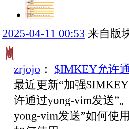
2025-04-11 00:53
来自版块
zrjojo
：
$IMKEY允许
最近更新“加强$IMK
许通过yong-vim发
yong-vim发送”如