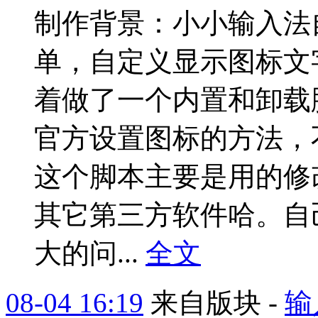
制作背景：小小输入法
单，自定义显示图标文
着做了一个内置和卸载
官方设置图标的方法，
这个脚本主要是用的修
其它第三方软件哈。自
大的问...
全文
08-04 16:19
来自版块 -
输