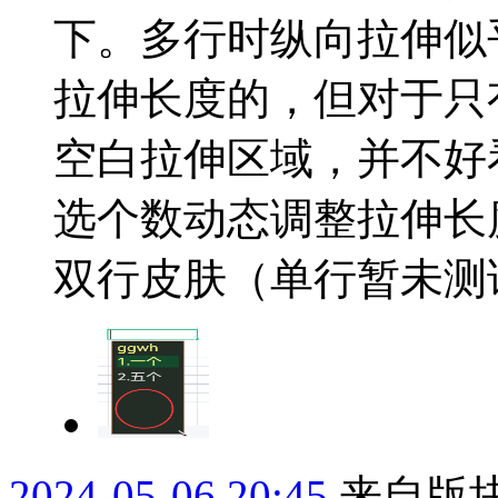
下。多行时纵向拉伸似
拉伸长度的，但对于只
空白拉伸区域，并不好
选个数动态调整拉伸长
双行皮肤（单行暂未测试），
2024-05-06 20:45
来自版块