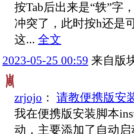
按Tab后出来是“轶”
冲突了，此时按h还是
这...
全文
2023-05-25 00:59
来自版块
zrjojo
：
请教便携版安
我在便携版安装脚本inst
动，主要添加了自动启动y