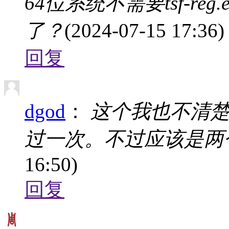
64位系统不需要tsf-reg.
了？
(2024-07-15 17:36)
回复
dgod
：
这个我也不清楚，我
过一次。不过应该是两
16:50)
回复