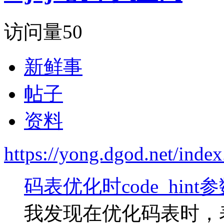
访问量
50
新鲜事
帖子
资料
https://yong.dgod.net/in
码表优化时code_hin
我发现在优化码表时，表头