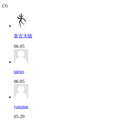
(3)
盘古大陆
06-05
tairgo
06-05
yanqian
05-29