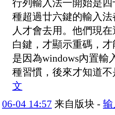
行列輸入法一開始是四
種超過廿六鍵的輸入法
人才會去用。他們現在
白鍵，才顯示重碼，才
是因為windows內
種習慣，後來才知道不是
文
06-04 14:57
来自版块 -
输