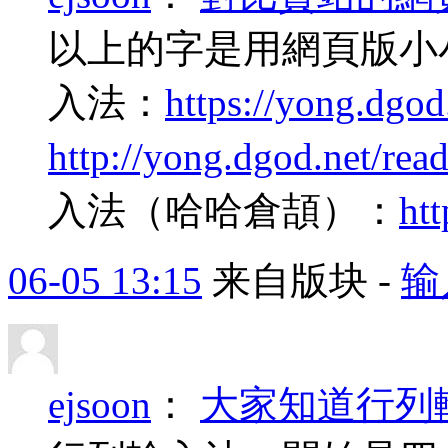
以上的字是用網頁版小
入法：
https://yong.dgo
http://yong.dgod.net/re
入法（哈哈倉頡）：
htt
06-05 13:15
来自版块 -
输
ejsoon
：
大家知道行列