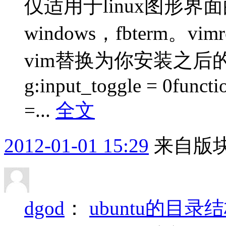
仅适用于linux图形
windows，fbterm。
vim替换为你安装之后的
g:input_toggle = 0functi
=...
全文
2012-01-01 15:29
来自版块
dgod
：
ubuntu的目录