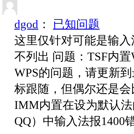
dgod
：
已知问题
这里仅针对可能是输入法
不列出 问题：TSF内
WPS的问题，请更新到
标跟随，但偶尔还是会
IMM内置在设为默认法
QQ）中输入法报1400错