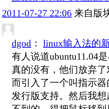
2011-07-27 22:06
来自版块
dgod
：
linux输入法的
有人说道ubuntu11
真的没有，他们放弃了对
而引入了一个叫指示器
发行版支持。然后我想起
不到的，得把鼠标移到