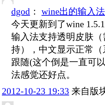
dgod
：
wine出的输入
今天更新到了wine 1.
输入法支持透明皮肤（
持），中文显示正常（
跟随(这个倒是一直可以
法感觉还好点。
2012-10-23 19:33
来自版块