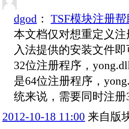
dgod
：
TSF模块注册帮
本文档仅对想重定义注
入法提供的安装文件即可。 1
32位注册程序，yong.dll
是64位注册程序，yong
统来说，需要同时注册32
2012-10-18 11:00
来自版块