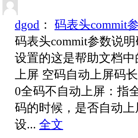
dgod
：
码表头commi
码表头commit参数说
设置的这是帮助文档中
上屏 空码自动上屏码长 空
0全码不自动上屏：指
码的时候，是否自动上
设...
全文