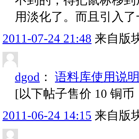
用淡化了。而且引入了一
2011-07-24 21:48
来自版块
dgod
：
语料库使用说
[以下帖子售价 10 铜
2011-06-24 14:15
来自版块