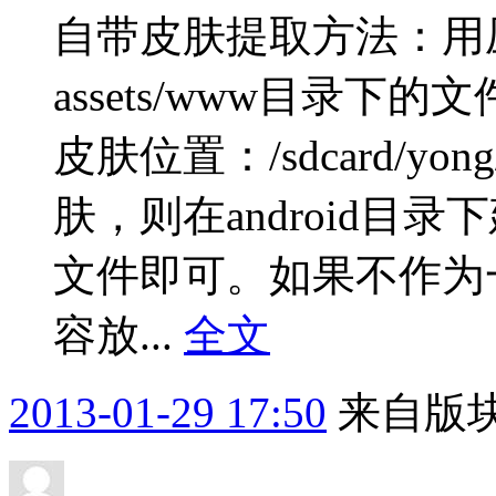
自带皮肤提取方法：用
assets/www目录
皮肤位置：/sdcard/yon
肤，则在android
文件即可。如果不作为
容放...
全文
2013-01-29 17:50
来自版块