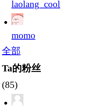
laolang_cool
momo
全部
Ta的粉丝
(85)