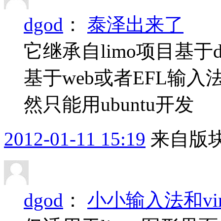
dgod
：
泰泽出来了
它继承自limo项目基于d
基于web或者EFL输入
然只能用ubuntu开发
2012-01-11 15:19
来自版块
dgod
：
小小输入法和vi