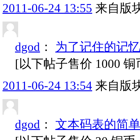
2011-06-24 13:55
来自版块
dgod
：
为了记住的记
[以下帖子售价 1000
2011-06-24 13:54
来自版块
dgod
：
文本码表的简