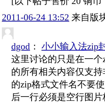
[以下帖子售价 20 铜
2011-06-24 13:52
来自版块
dgod
：
小小输入法zip
这里讨论的只是在一个z
的所有相关内容仅支持
的zip格式文件名不要
后一行必须是空行图片格