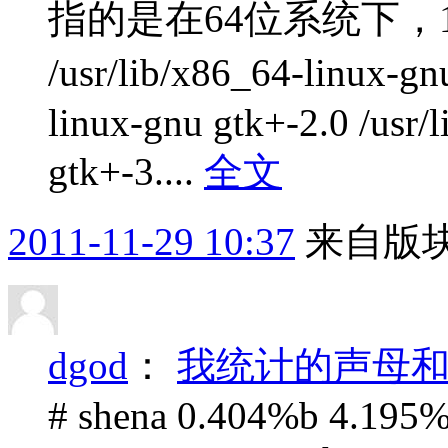
指的是在64位系统下，11
/usr/lib/x86_64-linux-g
linux-gnu gtk+-2.0 /usr/
gtk+-3....
全文
2011-11-29 10:37
来自版块
dgod
：
我统计的声母
# shena 0.404%b 4.195