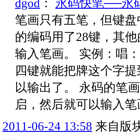
dgod
：
永码快笔──永
笔画只有五笔，但键盘
的编码用了28键，其
输入笔画。 实例：唱：`
四键就能把牌这个字提
以输出了。 永码的笔画
启，然后就可以输入笔画
2011-06-24 13:58
来自版块