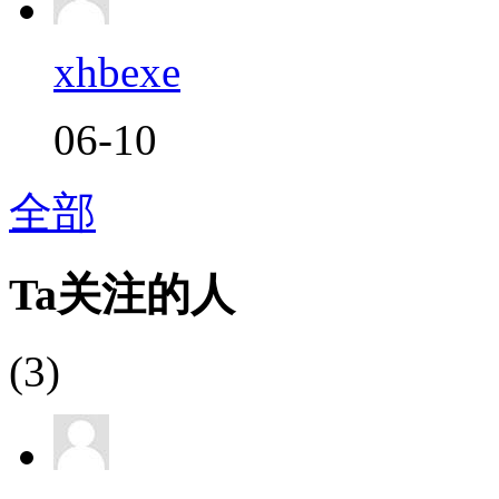
xhbexe
06-10
全部
Ta关注的人
(3)