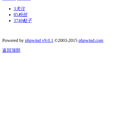
3
关注
85
粉丝
3749
帖子
Powered by
phpwind v9.0.1
©2003-2015
phpwind.com
返回顶部