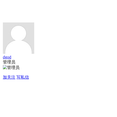
dgod
管理员
加关注
写私信