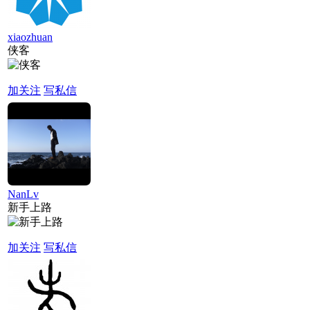
xiaozhuan
侠客
加关注
写私信
NanLv
新手上路
加关注
写私信