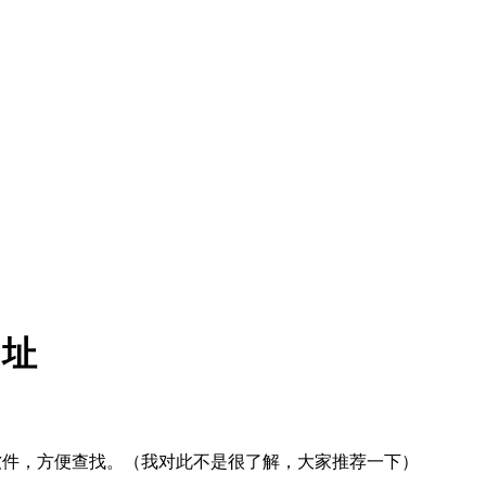
网址
软件，方便查找。（我对此不是很了解，大家推荐一下）