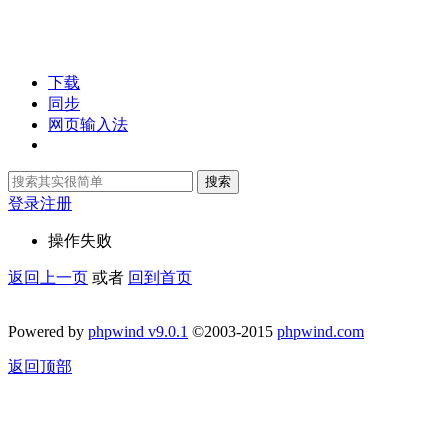
下载
同步
网页输入法
搜索
登录
注册
操作失败
返回上一页
或者
回到首页
Powered by
phpwind v9.0.1
©2003-2015
phpwind.com
返回顶部