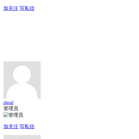
加关注
写私信
dgod
管理员
加关注
写私信