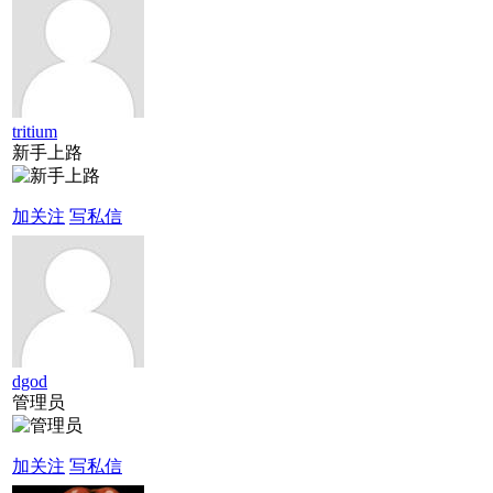
tritium
新手上路
加关注
写私信
dgod
管理员
加关注
写私信