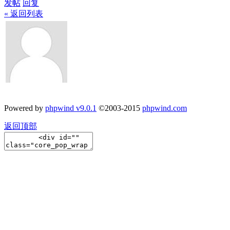
发帖
回复
« 返回列表
Powered by
phpwind v9.0.1
©2003-2015
phpwind.com
返回顶部