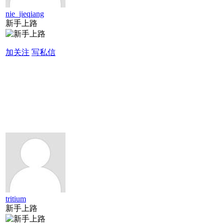
nie_jieqiang
新手上路
加关注
写私信
tritium
新手上路