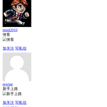
msql2010
侠客
加关注
写私信
rewine
新手上路
加关注
写私信