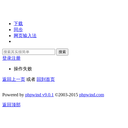
下载
同步
网页输入法
搜索
登录
注册
操作失败
返回上一页
或者
回到首页
Powered by
phpwind v9.0.1
©2003-2015
phpwind.com
返回顶部