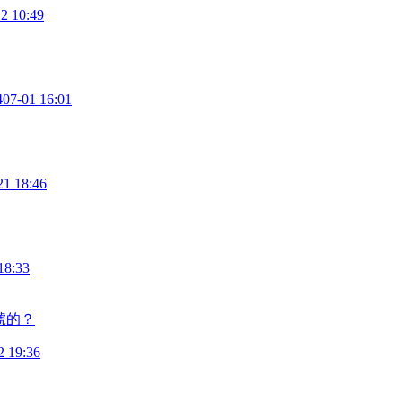
2 10:49
4
07-01 16:01
21 18:46
18:33
號的？
2 19:36