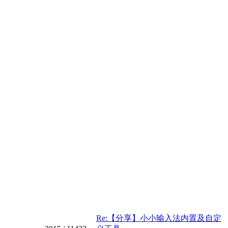
Re:【分享】小小输入法内置及自定