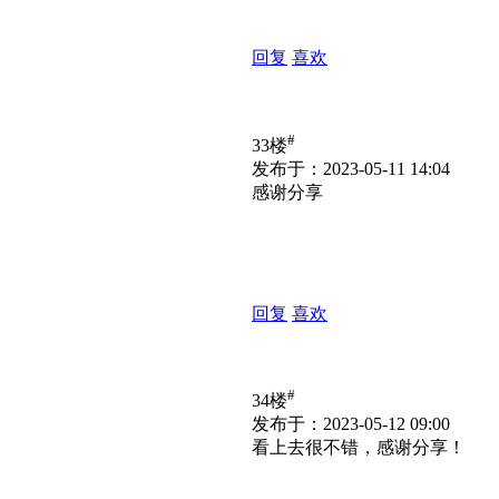
回复
喜欢
#
33楼
发布于：2023-05-11 14:04
感谢分享
回复
喜欢
#
34楼
发布于：2023-05-12 09:00
看上去很不错，感谢分享！