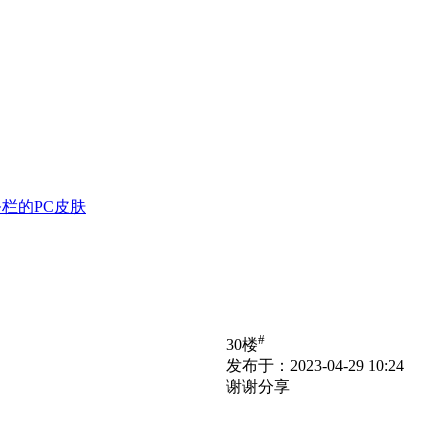
务栏的PC皮肤
#
30楼
发布于：2023-04-29 10:24
谢谢分享