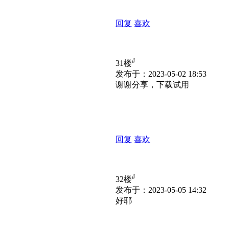
回复
喜欢
#
31楼
发布于：2023-05-02 18:53
谢谢分享，下载试用
回复
喜欢
#
32楼
发布于：2023-05-05 14:32
好耶