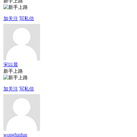
新手上路
加关注
写私信
宋以晨
新手上路
加关注
写私信
wongfunfun