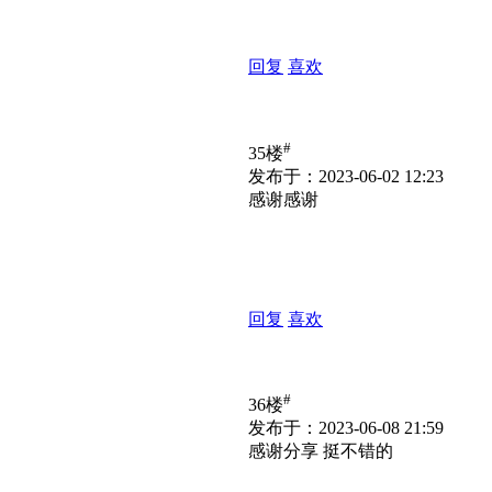
回复
喜欢
#
35楼
发布于：2023-06-02 12:23
感谢感谢
回复
喜欢
#
36楼
发布于：2023-06-08 21:59
感谢分享 挺不错的