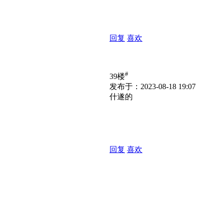
回复
喜欢
#
39楼
发布于：2023-08-18 19:07
什遂的
回复
喜欢