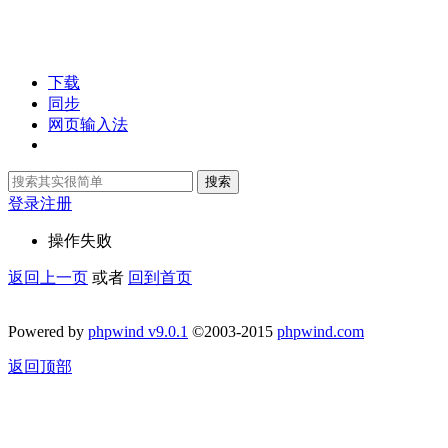
下载
同步
网页输入法
搜索
登录
注册
操作失败
返回上一页
或者
回到首页
Powered by
phpwind v9.0.1
©2003-2015
phpwind.com
返回顶部