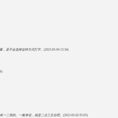
量，是不会选择这种方式打字。
(2023-05-04 13:34)
6)
有一二简的。一般来说，就是二点三左右吧。
(2023-05-02 05:05)